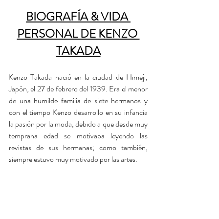
BIOGRAFÍA & VIDA 
PERSONAL DE KENZO 
TAKADA
Kenzo Takada nació en la ciudad de Himeji, 
Japón, el 27 de febrero del 1939. Era el menor 
de una humilde familia de siete hermanos y 
con el tiempo Kenzo desarrollo en su infancia 
la pasión por la moda, debido a que desde muy 
temprana edad se motivaba leyendo las 
revistas de sus hermanas; como también, 
siempre estuvo muy motivado por las artes. 