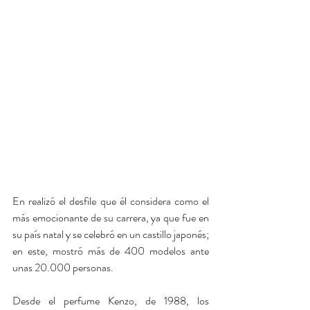
En realizó el desfile que él considera como el 
más emocionante de su carrera, ya que fue en 
su país natal y se celebró en un castillo japonés; 
en este, mostró más de 400 modelos ante 
unas 20.000 personas.
Desde el perfume Kenzo, de 1988, los 