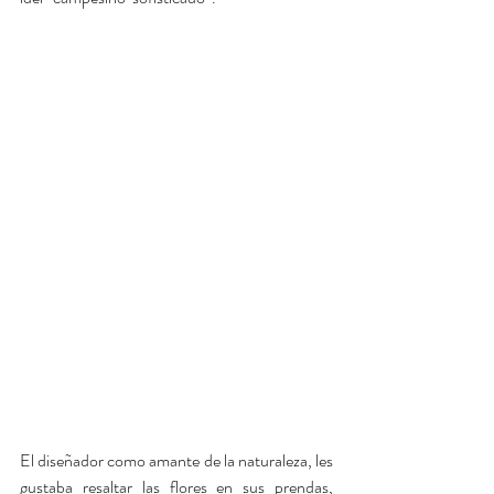
El diseñador como amante de la naturaleza, les 
gustaba resaltar las flores en sus prendas, 