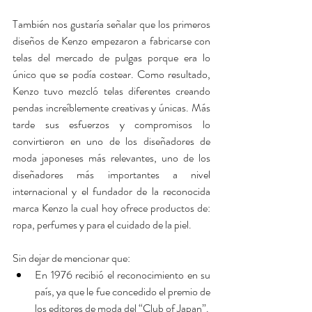
También nos gustaría señalar que los primeros 
diseños de Kenzo empezaron a fabricarse con 
telas del mercado de pulgas porque era lo 
único que se podía costear. Como resultado, 
Kenzo tuvo mezcló telas diferentes creando 
pendas increíblemente creativas y únicas. Más 
tarde sus esfuerzos y compromisos lo 
convirtieron en uno de los diseñadores de 
moda japoneses más relevantes, uno de los 
diseñadores más importantes a nivel 
internacional y el fundador de la reconocida 
marca Kenzo la cual hoy ofrece productos de: 
ropa, perfumes y para el cuidado de la piel.
Sin dejar de mencionar que:
En 1976 recibió el reconocimiento en su 
país, ya que le fue concedido el premio de 
los editores de moda del “Club of Japan”.