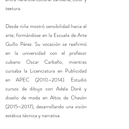
textura.
Desde niña mostró sensibilidad hacia el
arte, formándose en la Escuela de Arte
Guillo Pérez. Su vocación se reafirmó
en la universidad con el profesor
cubano Oscar Carballo, mientras
cursaba la Licenciatura en Publicidad
en APEC (2010–2014). Estudió
cursos de dibujo con Adela Doré y
diseño de moda en Altos de Chavón
(2015–2017), desarrollando una visión
estética técnica y narrativa.