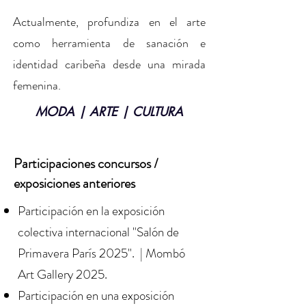
Actualmente, profundiza en el arte
como herramienta de sanación e
identidad caribeña desde una mirada
femenina.
MODA | ARTE | CULTURA
Participaciones concursos /
exposiciones
anteriores
Participación en la exposición
colectiva internacional "Salón de
Primavera París 2025".
|
Mombó
Art Gallery 2025.
Participación en una exposición