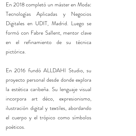
En 2018 completó un máster en Moda:
Tecnologías Aplicadas y Negocios
Digitales en UDIT, Madrid. Luego se
formó con Fabre Sallent, mentor clave
en el refinamiento de su técnica
pictórica.
En 2016 fundó ALLDAHI Studio, su
proyecto personal desde donde explora
la estética caribeña. Su lenguaje visual
incorpora art déco, expresionismo,
ilustración digital y textiles, abordando
el cuerpo y el trópico como símbolos
poéticos.