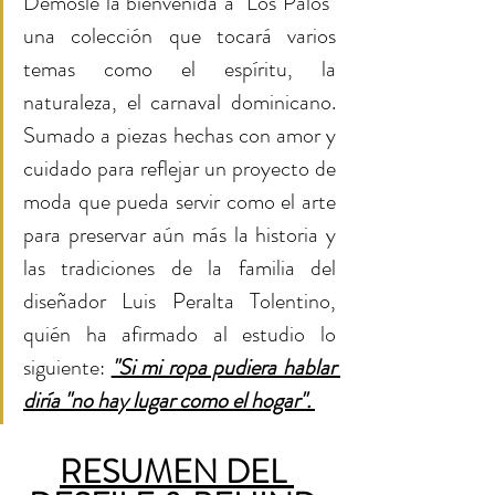
Démosle la bienvenida a "Los Palos" 
una colección que tocará varios 
temas como el espíritu, la 
naturaleza, el carnaval dominicano. 
Sumado a piezas hechas con amor y 
cuidado para reflejar un proyecto de 
moda que pueda servir como el arte 
para preservar aún más la historia y 
las tradiciones de la familia del 
diseñador Luis Peralta Tolentino, 
quién ha afirmado al estudio lo 
siguiente: 
"Si mi ropa pudiera hablar 
diría "no hay lugar como el hogar". 
RESUMEN DEL 