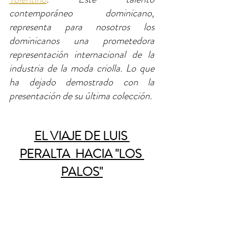
contemporáneo dominicano, 
representa para nosotros los 
dominicanos una prometedora 
representación internacional de la 
industria de la moda criolla. Lo que 
ha dejado demostrado con la 
presentación de su última colección.
EL VIAJE DE LUIS 
PERALTA  HACIA "LOS 
PALOS"