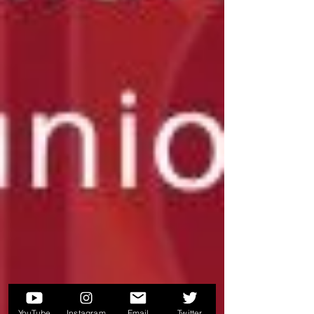
YouTube
Instagram
Email
Twitter